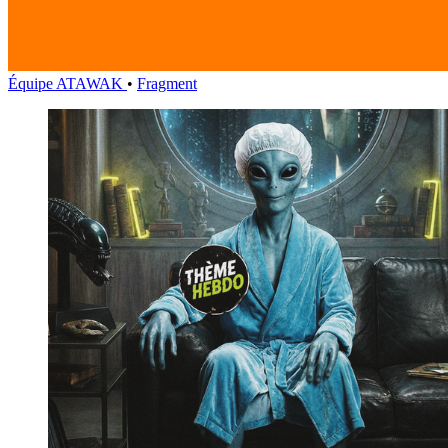
Équipe ATAWAK
•
Fragment