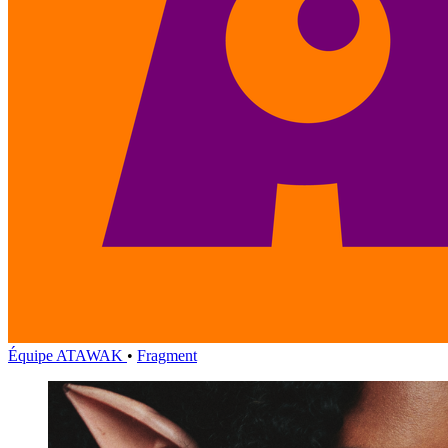
Équipe ATAWAK
•
Fragment