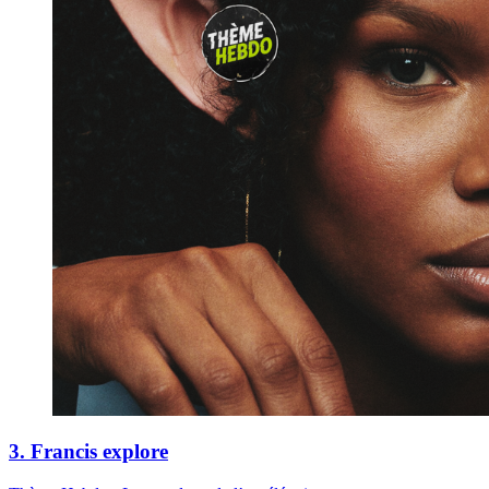
3. Francis explore