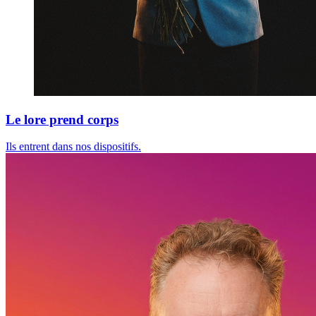
Le lore prend corps
Ils entrent dans nos dispositifs.