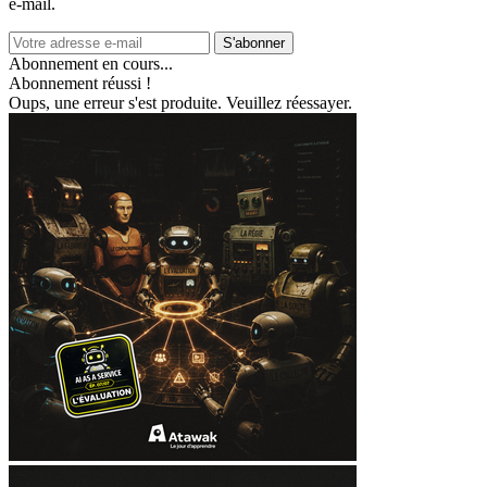
e‑mail.
S'abonner
Abonnement en cours...
Abonnement réussi !
Oups, une erreur s'est produite. Veuillez réessayer.