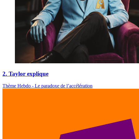
2. Taylor explique
Thème Hebdo - Le paradoxe de l’accélération