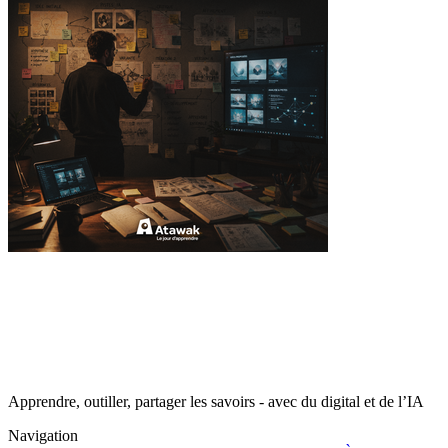
Apprendre, outiller, partager les savoirs - avec du digital et de l’IA
Navigation