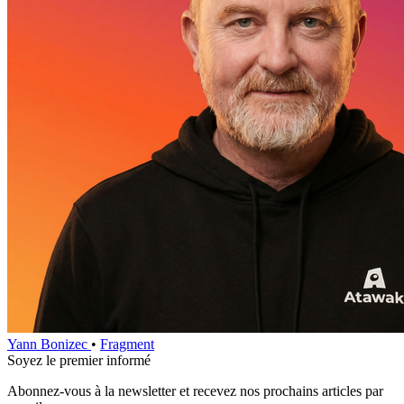
Yann Bonizec
•
Fragment
Soyez le premier informé
Abonnez‑vous à la newsletter et recevez nos prochains articles par