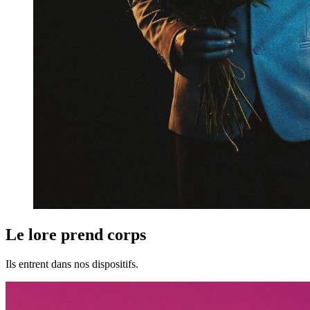
Le lore prend corps
Ils entrent dans nos dispositifs.