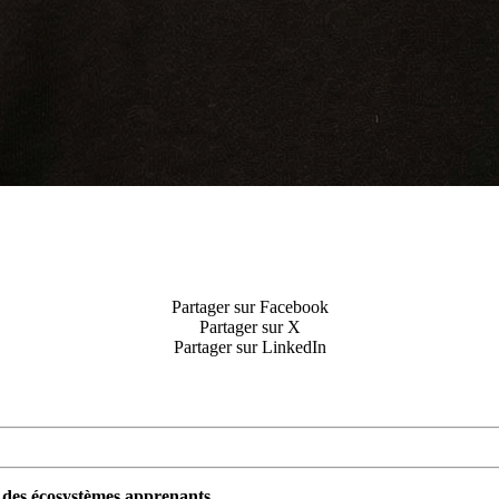
Partager sur Facebook
Partager sur X
Partager sur LinkedIn
n des écosystèmes apprenants.