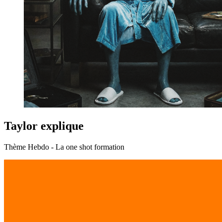
Taylor explique
Thème Hebdo - La one shot formation