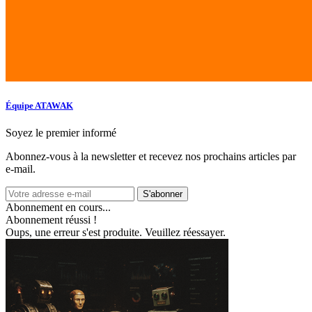
Équipe ATAWAK
Soyez le premier informé
Abonnez‑vous à la newsletter et recevez nos prochains articles par
e‑mail.
S'abonner
Abonnement en cours...
Abonnement réussi !
Oups, une erreur s'est produite. Veuillez réessayer.