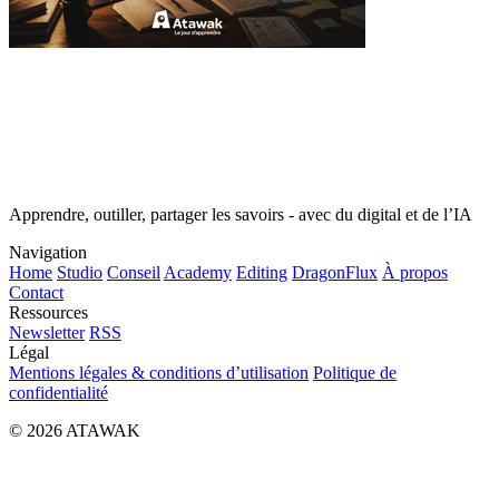
Apprendre, outiller, partager les savoirs - avec du digital et de l’IA
Navigation
Home
Studio
Conseil
Academy
Editing
DragonFlux
À propos
Contact
Ressources
Newsletter
RSS
Légal
Mentions légales & conditions d’utilisation
Politique de
confidentialité
© 2026 ATAWAK