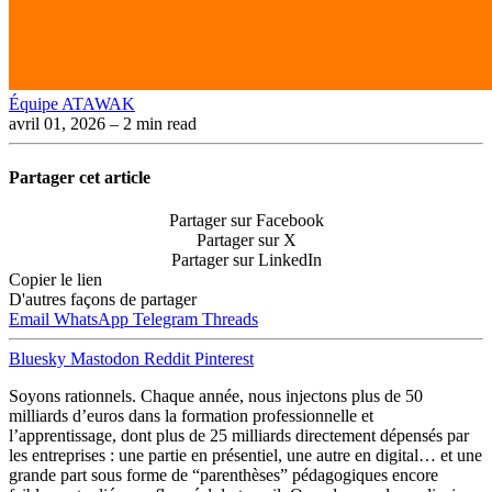
Équipe ATAWAK
avril 01, 2026
– 2 min read
Partager cet article
Partager sur Facebook
Partager sur X
Partager sur LinkedIn
Copier le lien
D'autres façons de partager
Email
WhatsApp
Telegram
Threads
Bluesky
Mastodon
Reddit
Pinterest
Soyons rationnels. Chaque année, nous injectons plus de 50
milliards d’euros dans la formation professionnelle et
l’apprentissage, dont plus de 25 milliards directement dépensés par
les entreprises : une partie en présentiel, une autre en digital… et une
grande part sous forme de “parenthèses” pédagogiques encore