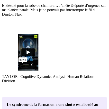
Et désolé pour la robe de chambre… J’ai été téléporté d’urgence sur
ma planète natale. Mais je ne pouvais pas interrompre le fil du
Dragon Flux.
TAYLOR | Cognitive Dynamics Analyst | Human Relations 
Division
Le syndrome de la formation « one-shot » est abordé au 