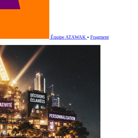
Équipe ATAWAK
•
Fragment