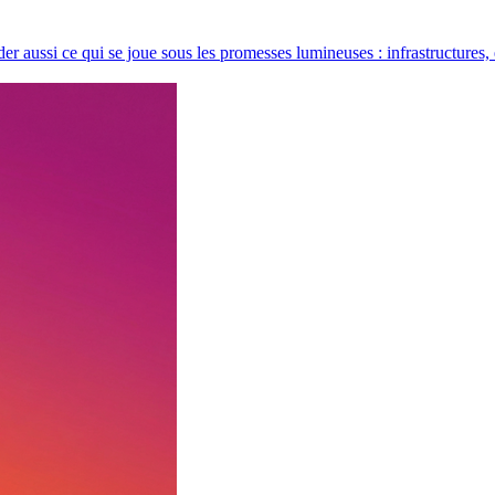
rder aussi ce qui se joue sous les promesses lumineuses : infrastructures,