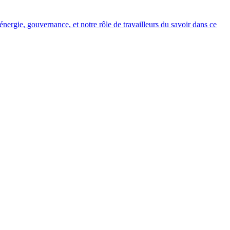
 énergie, gouvernance, et notre rôle de travailleurs du savoir dans ce