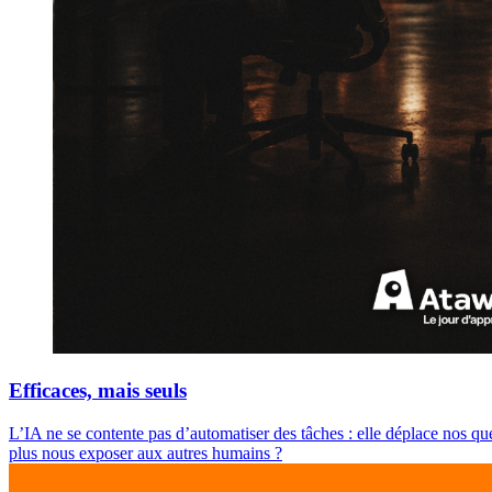
Efficaces, mais seuls
L’IA ne se contente pas d’automatiser des tâches : elle déplace nos qu
plus nous exposer aux autres humains ?