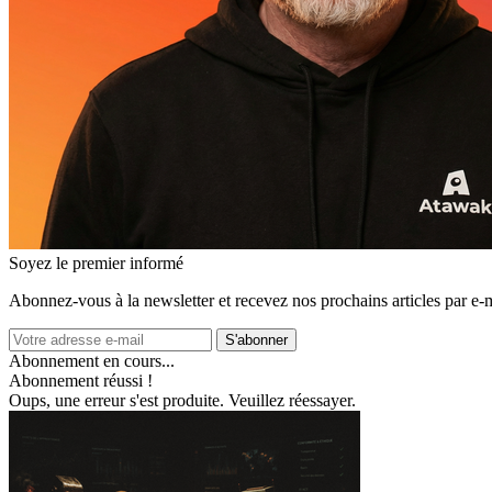
Soyez le premier informé
Abonnez‑vous à la newsletter et recevez nos prochains articles par e‑m
S'abonner
Abonnement en cours...
Abonnement réussi !
Oups, une erreur s'est produite. Veuillez réessayer.