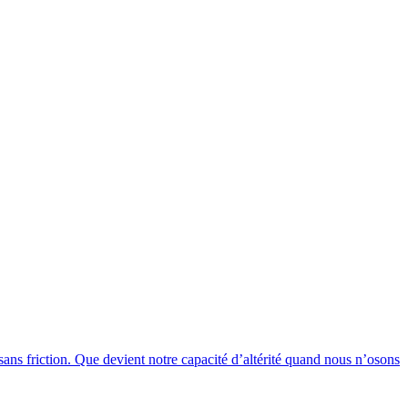
sans friction. Que devient notre capacité d’altérité quand nous n’osons