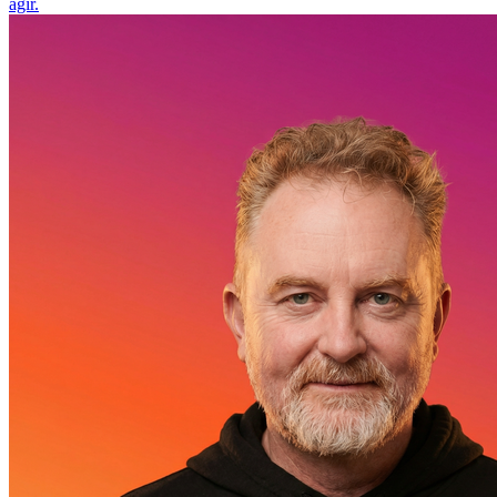
agir.