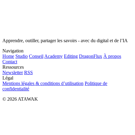
Apprendre, outiller, partager les savoirs - avec du digital et de l’IA
Navigation
Home
Studio
Conseil
Academy
Editing
DragonFlux
À propos
Contact
Ressources
Newsletter
RSS
Légal
Mentions légales & conditions d’utilisation
Politique de
confidentialité
© 2026 ATAWAK