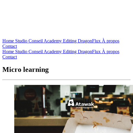
Home
Studio
Conseil
Academy
Editing
DragonFlux
À propos
Contact
Home
Studio
Conseil
Academy
Editing
DragonFlux
À propos
Contact
Micro learning