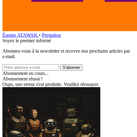
Équipe ATAWAK
•
Prestation
Soyez le premier informé
Abonnez‑vous à la newsletter et recevez nos prochains articles par
e‑mail.
S'abonner
Abonnement en cours...
Abonnement réussi !
Oups, une erreur s'est produite. Veuillez réessayer.