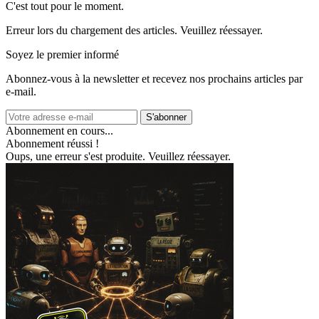
C'est tout pour le moment.
Erreur lors du chargement des articles. Veuillez réessayer.
Soyez le premier informé
Abonnez‑vous à la newsletter et recevez nos prochains articles par
e‑mail.
S'abonner
Abonnement en cours...
Abonnement réussi !
Oups, une erreur s'est produite. Veuillez réessayer.