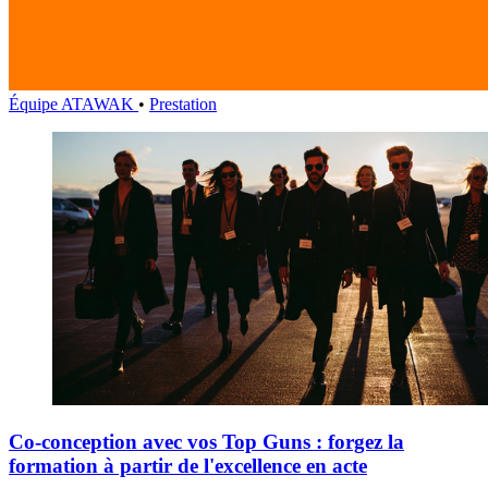
Équipe ATAWAK
•
Prestation
Co-conception avec vos Top Guns : forgez la
formation à partir de l'excellence en acte