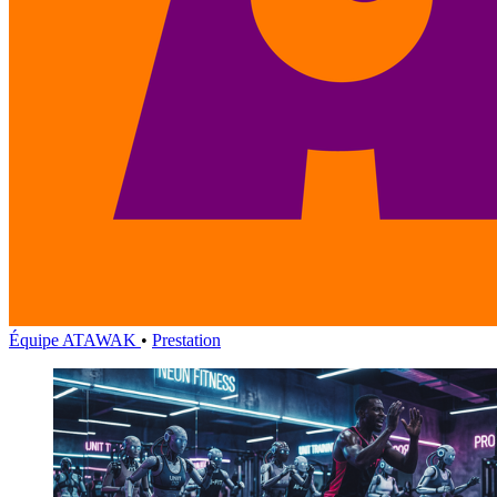
Équipe ATAWAK
•
Prestation