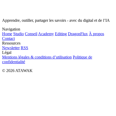
Apprendre, outiller, partager les savoirs - avec du digital et de l’IA
Navigation
Home
Studio
Conseil
Academy
Editing
DragonFlux
À propos
Contact
Ressources
Newsletter
RSS
Légal
Mentions légales & conditions d’utilisation
Politique de
confidentialité
© 2026 ATAWAK