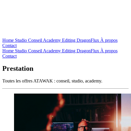
Home
Studio
Conseil
Academy
Editing
DragonFlux
À propos
Contact
Home
Studio
Conseil
Academy
Editing
DragonFlux
À propos
Contact
Prestation
Toutes les offres ATAWAK : conseil, studio, academy.