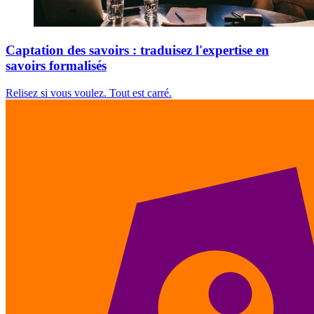
Captation des savoirs : traduisez l'expertise en
savoirs formalisés
Relisez si vous voulez. Tout est carré.