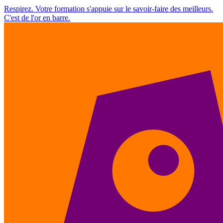
Respirez. Votre formation s'appuie sur le savoir-faire des meilleurs.
C'est de l'or en barre.