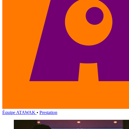
Équipe ATAWAK
•
Prestation