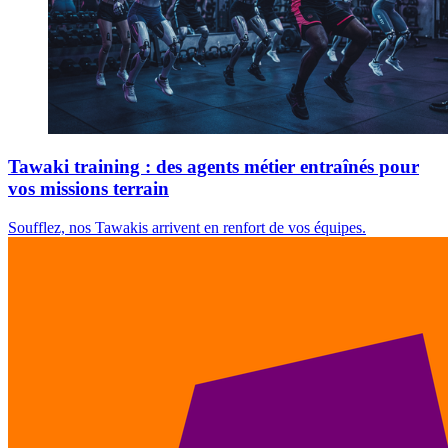
Tawaki training : des agents métier entraînés pour
vos missions terrain
Soufflez, nos Tawakis arrivent en renfort de vos équipes.