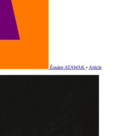
Équipe ATAWAK
•
Article