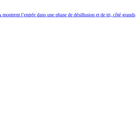
IA montrent l’entrée dans une phase de désillusion et de tri, côté grands