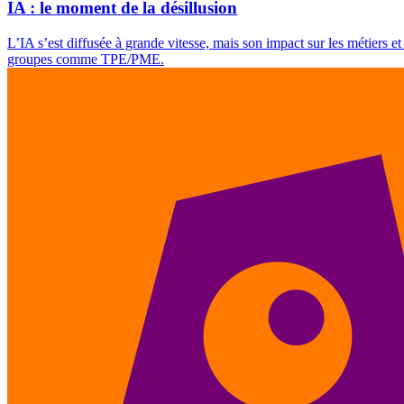
IA : le moment de la désillusion
L’IA s’est diffusée à grande vitesse, mais son impact sur les métiers et
groupes comme TPE/PME.