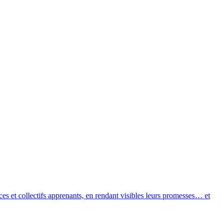
ces et collectifs apprenants, en rendant visibles leurs promesses… et