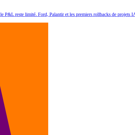
 le P&L reste limité. Ford, Palantir et les premiers rollbacks de projets 