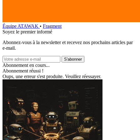
Équipe ATAWAK
•
Fragment
Soyez le premier informé
Abonnez‑vous à la newsletter et recevez nos prochains articles par
e‑mail.
S'abonner
Abonnement en cours...
Abonnement réussi !
Oups, une erreur s'est produite. Veuillez réessayer.