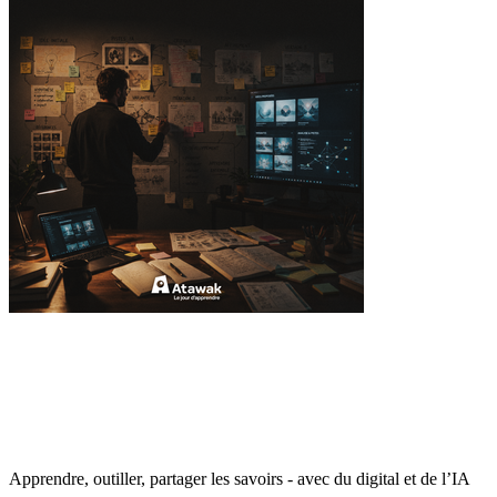
Apprendre, outiller, partager les savoirs - avec du digital et de l’IA