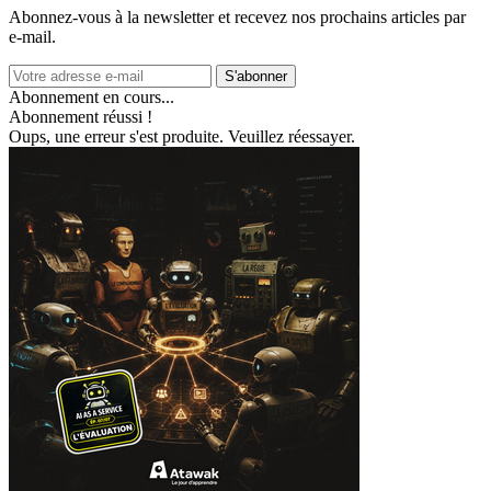
Abonnez‑vous à la newsletter et recevez nos prochains articles par
e‑mail.
S'abonner
Abonnement en cours...
Abonnement réussi !
Oups, une erreur s'est produite. Veuillez réessayer.