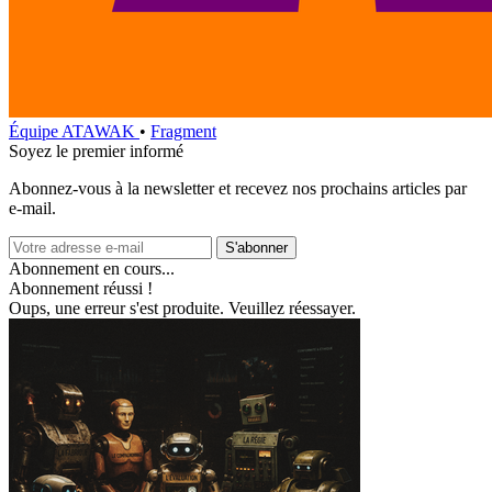
Équipe ATAWAK
•
Fragment
Soyez le premier informé
Abonnez‑vous à la newsletter et recevez nos prochains articles par
e‑mail.
S'abonner
Abonnement en cours...
Abonnement réussi !
Oups, une erreur s'est produite. Veuillez réessayer.