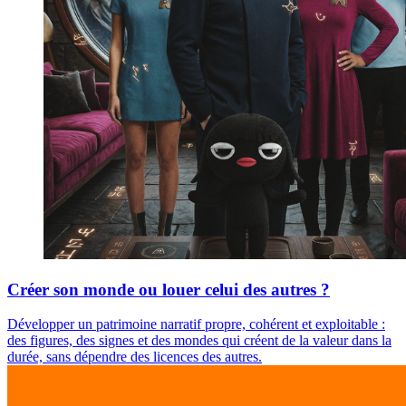
Créer son monde ou louer celui des autres ?
Développer un patrimoine narratif propre, cohérent et exploitable :
des figures, des signes et des mondes qui créent de la valeur dans la
durée, sans dépendre des licences des autres.