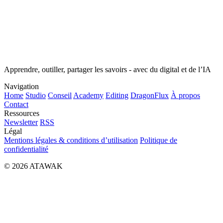
Apprendre, outiller, partager les savoirs - avec du digital et de l’IA
Navigation
Home
Studio
Conseil
Academy
Editing
DragonFlux
À propos
Contact
Ressources
Newsletter
RSS
Légal
Mentions légales & conditions d’utilisation
Politique de
confidentialité
© 2026 ATAWAK