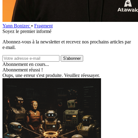
Yann Bonizec
•
Fragment
Soyez le premier informé
Abonnez‑vous à la newsletter et recevez nos prochains articles par
e‑mail.
S'abonner
Abonnement en cours...
Abonnement réussi !
Oups, une erreur s'est produite. Veuillez réessayer.