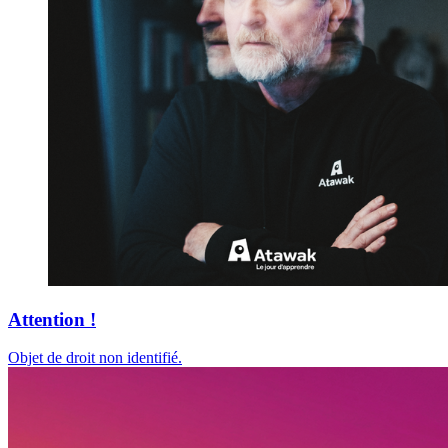
Attention !
Objet de droit non identifié.