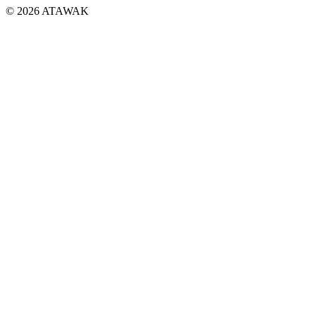
© 2026 ATAWAK