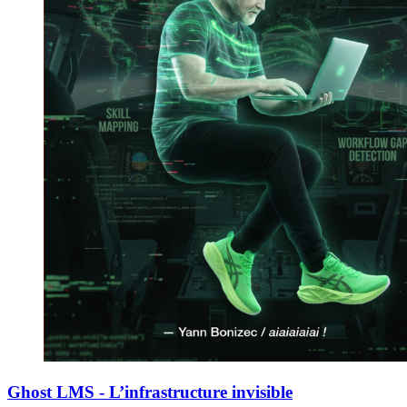
Ghost LMS - L’infrastructure invisible