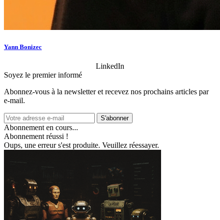
Yann Bonizec
LinkedIn
Soyez le premier informé
Abonnez‑vous à la newsletter et recevez nos prochains articles par
e‑mail.
S'abonner
Abonnement en cours...
Abonnement réussi !
Oups, une erreur s'est produite. Veuillez réessayer.