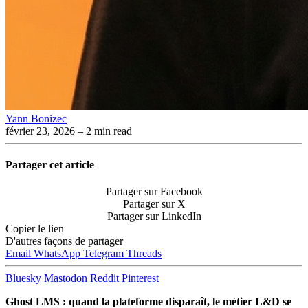
Yann Bonizec
février 23, 2026
– 2 min read
Partager cet article
Partager sur Facebook
Partager sur X
Partager sur LinkedIn
Copier le lien
D'autres façons de partager
Email
WhatsApp
Telegram
Threads
Bluesky
Mastodon
Reddit
Pinterest
Ghost LMS : quand la plateforme disparaît, le métier L&D se