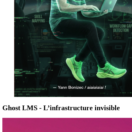
Ghost LMS - L’infrastructure invisible