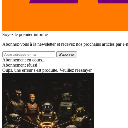
Soyez le premier informé
Abonnez‑vous à la newsletter et recevez nos prochains articles par e‑m
S'abonner
Abonnement en cours...
Abonnement réussi !
Oups, une erreur s'est produite. Veuillez réessayer.