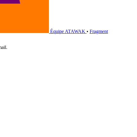
Équipe ATAWAK
•
Fragment
ail.