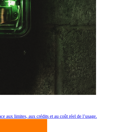
ce aux limites, aux crédits et au coût réel de l’usage.