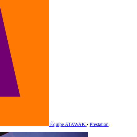
Équipe ATAWAK
•
Prestation