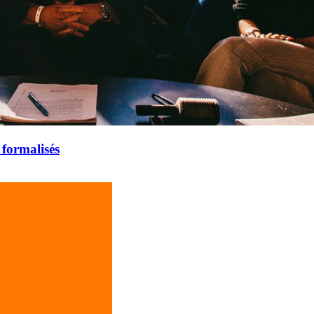
 formalisés