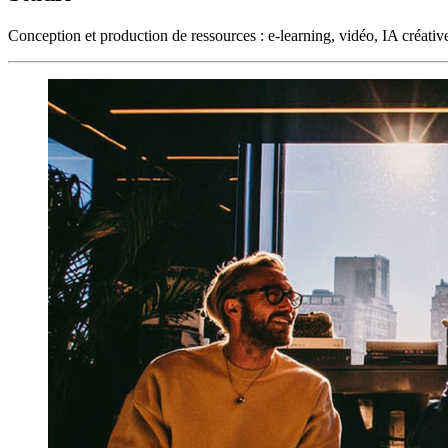
Conception et production de ressources : e-learning, vidéo, IA créativ