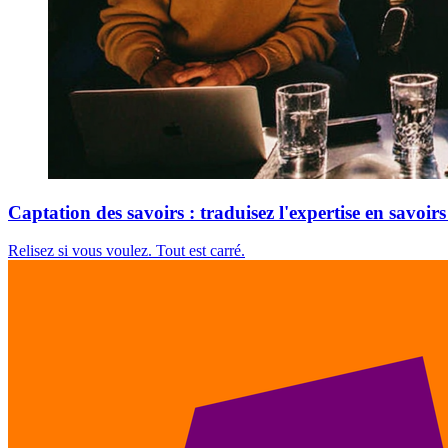
Captation des savoirs : traduisez l'expertise en savoirs
Relisez si vous voulez. Tout est carré.