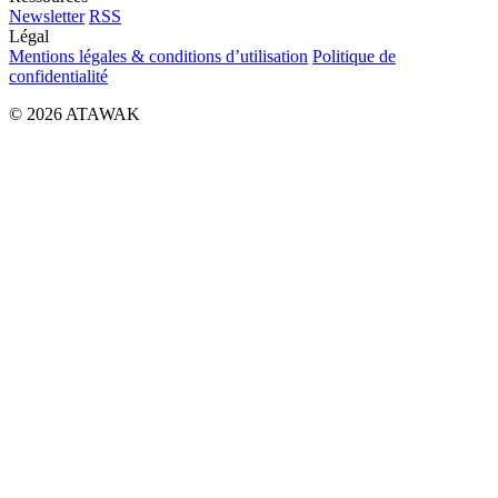
Newsletter
RSS
Légal
Mentions légales & conditions d’utilisation
Politique de
confidentialité
© 2026 ATAWAK