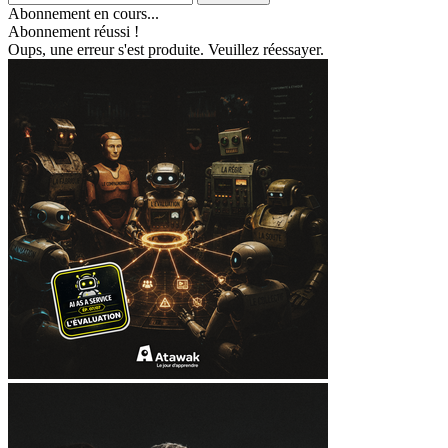
Abonnement en cours...
Abonnement réussi !
Oups, une erreur s'est produite. Veuillez réessayer.