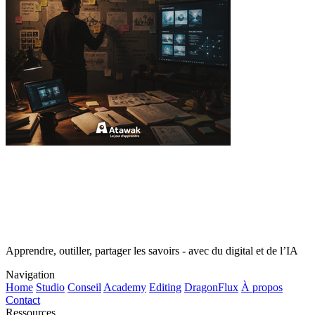
Apprendre, outiller, partager les savoirs - avec du digital et de l’IA
Navigation
Home
Studio
Conseil
Academy
Editing
DragonFlux
À propos
Contact
Ressources