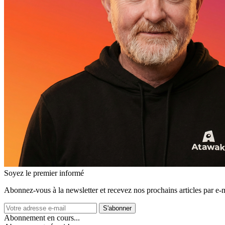
Soyez le premier informé
Abonnez‑vous à la newsletter et recevez nos prochains articles par e‑m
S'abonner
Abonnement en cours...