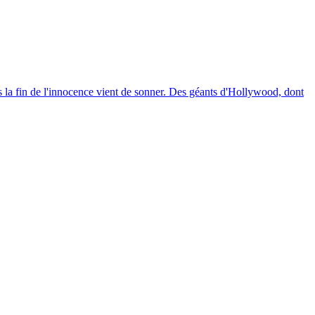
s la fin de l'innocence vient de sonner. Des géants d'Hollywood, dont