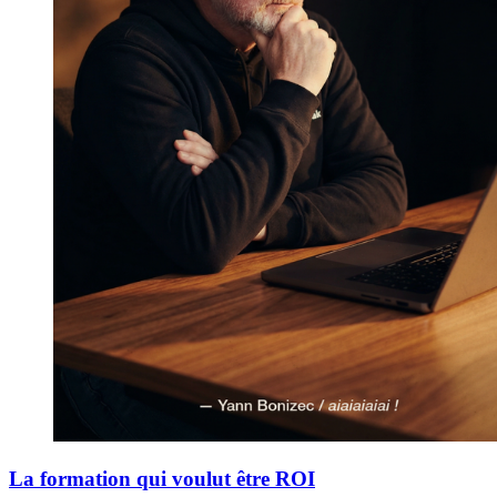
La formation qui voulut être ROI