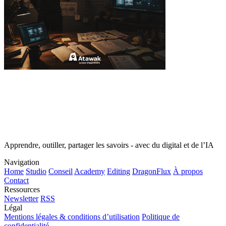
Apprendre, outiller, partager les savoirs - avec du digital et de l’IA
Navigation
Home
Studio
Conseil
Academy
Editing
DragonFlux
À propos
Contact
Ressources
Newsletter
RSS
Légal
Mentions légales & conditions d’utilisation
Politique de
confidentialité