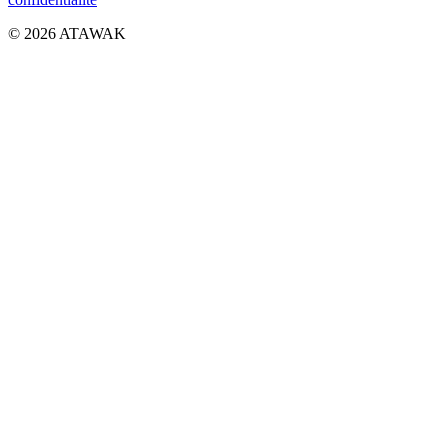
© 2026 ATAWAK