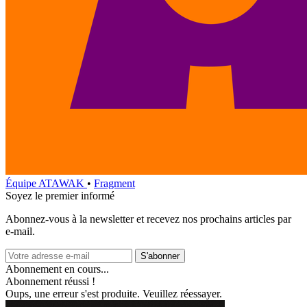
Équipe ATAWAK
•
Fragment
Soyez le premier informé
Abonnez‑vous à la newsletter et recevez nos prochains articles par
e‑mail.
S'abonner
Abonnement en cours...
Abonnement réussi !
Oups, une erreur s'est produite. Veuillez réessayer.