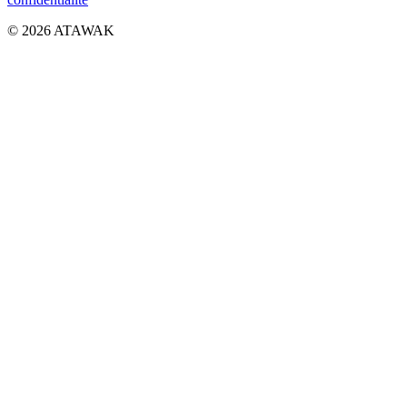
© 2026 ATAWAK