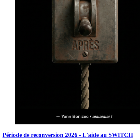
Période de reconversion 2026 - L'aide au SWITCH