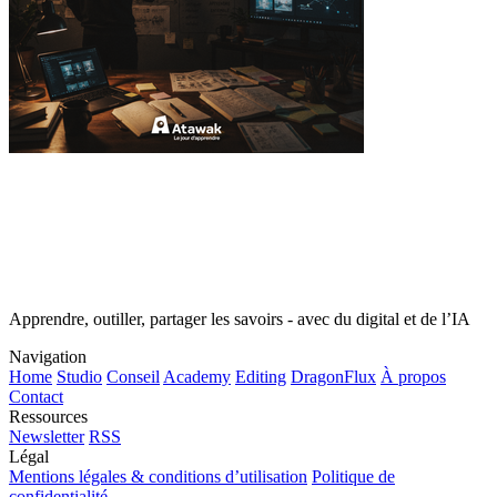
Apprendre, outiller, partager les savoirs - avec du digital et de l’IA
Navigation
Home
Studio
Conseil
Academy
Editing
DragonFlux
À propos
Contact
Ressources
Newsletter
RSS
Légal
Mentions légales & conditions d’utilisation
Politique de
confidentialité