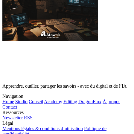
Apprendre, outiller, partager les savoirs - avec du digital et de l’IA
Navigation
Home
Studio
Conseil
Academy
Editing
DragonFlux
À propos
Contact
Ressources
Newsletter
RSS
Légal
Mentions légales & conditions d’utilisation
Politique de
confidentialité