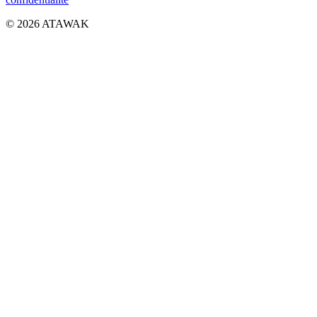
© 2026 ATAWAK