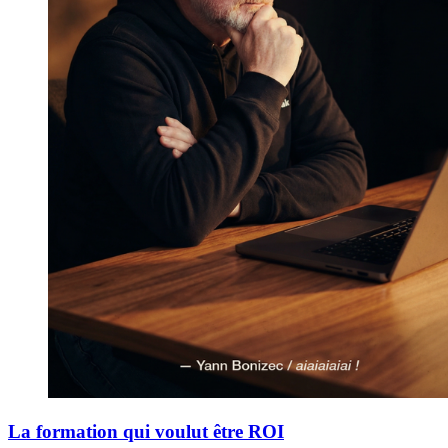
La formation qui voulut être ROI