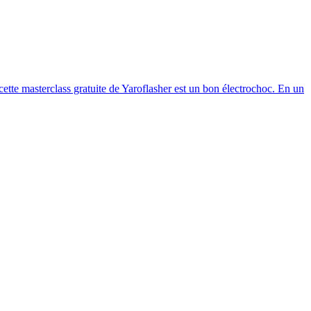
ette masterclass gratuite de Yaroflasher est un bon électrochoc. En un