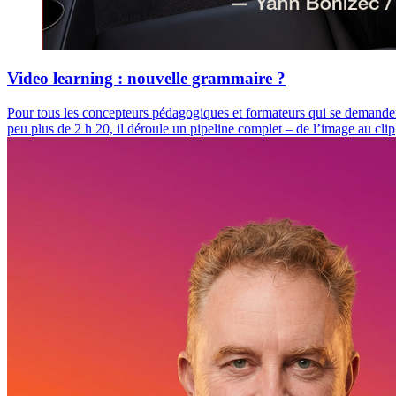
Video learning : nouvelle grammaire ?
Pour tous les concepteurs pédagogiques et formateurs qui se demandent
peu plus de 2 h 20, il déroule un pipeline complet – de l’image au clip