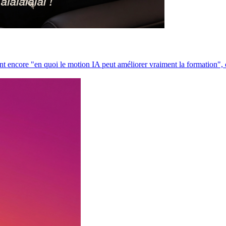
 encore "en quoi le motion IA peut améliorer vraiment la formation", c