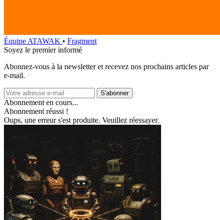
Équipe ATAWAK
•
Fragment
Soyez le premier informé
Abonnez‑vous à la newsletter et recevez nos prochains articles par
e‑mail.
S'abonner
Abonnement en cours...
Abonnement réussi !
Oups, une erreur s'est produite. Veuillez réessayer.