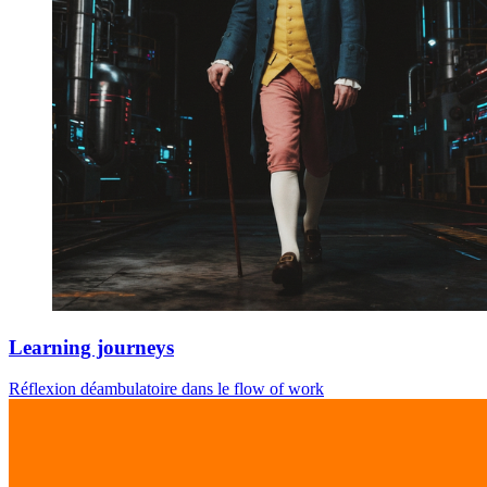
Learning journeys
Réflexion déambulatoire dans le flow of work