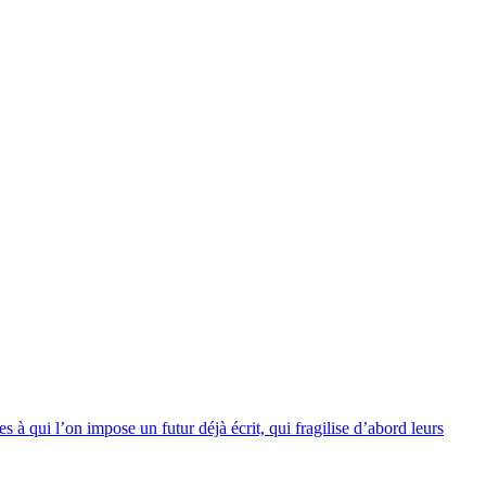
 à qui l’on impose un futur déjà écrit, qui fragilise d’abord leurs