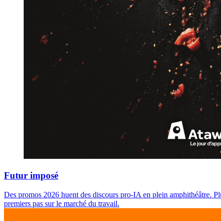
Futur imposé
Des promos 2026 huent des discours pro‑IA en plein amphithéâtre. Plutôt
premiers pas sur le marché du travail.