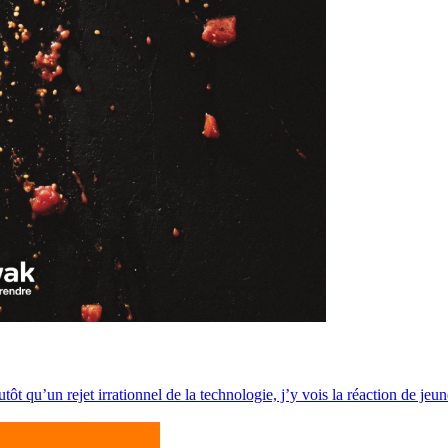
 qu’un rejet irrationnel de la technologie, j’y vois la réaction de jeunes