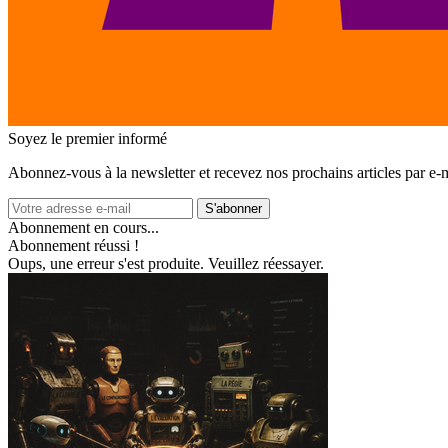
Soyez le premier informé
Abonnez‑vous à la newsletter et recevez nos prochains articles par e‑m
S'abonner
Abonnement en cours...
Abonnement réussi !
Oups, une erreur s'est produite. Veuillez réessayer.