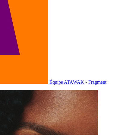
Équipe ATAWAK
•
Fragment