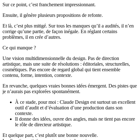
Sur ce point, c’est franchement impressionnant.
Ensuite, il génère plusieurs propositions de refonte.
Et là, c’est plus mitigé. Sur tous les manques qu’il a audités, il n’en
corrige qu’une partie, de façon inégale. En réglant certains
problèmes, il en crée d’autres.
Ce qui manque ?
Une vision multidimensionnelle du design. Pas de direction
artistique, mais une suite de résolutions : éditoriales, structurelles,
cosmétiques. Pas encore de regard global qui tient ensemble
contenu, forme, intention, contexte.
En revanche, quelques vraies bonnes idées émergent. Des pistes que
je n’aurais pas explorées spontanément.
À ce stade, pour moi : Claude Design est surtout un excellent
outil d’audit et d’évaluation d’une production dans son
contexte.
Il donne des idées, ouvre des angles, mais ne tient pas encore
le rôle de directeur artistique.
Et quelque part, c’est plutôt une bonne nouvelle.