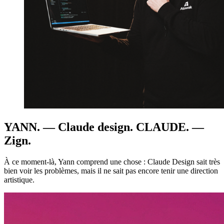
YANN. — Claude design. CLAUDE. —
Zign.
À ce moment‑là, Yann comprend une chose : Claude Design sait très
bien voir les problèmes, mais il ne sait pas encore tenir une direction
artistique.