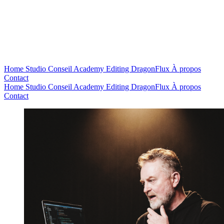
Home
Studio
Conseil
Academy
Editing
DragonFlux
À propos
Contact
Home
Studio
Conseil
Academy
Editing
DragonFlux
À propos
Contact