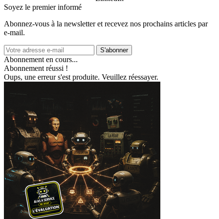
Soyez le premier informé
Abonnez‑vous à la newsletter et recevez nos prochains articles par
e‑mail.
S'abonner
Abonnement en cours...
Abonnement réussi !
Oups, une erreur s'est produite. Veuillez réessayer.