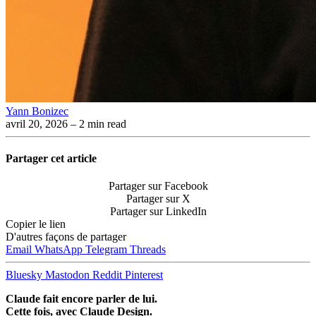
Yann Bonizec
avril 20, 2026
– 2 min read
Partager cet article
Partager sur Facebook
Partager sur X
Partager sur LinkedIn
Copier le lien
D'autres façons de partager
Email
WhatsApp
Telegram
Threads
Bluesky
Mastodon
Reddit
Pinterest
Claude fait encore parler de lui.
Cette fois, avec Claude Design.