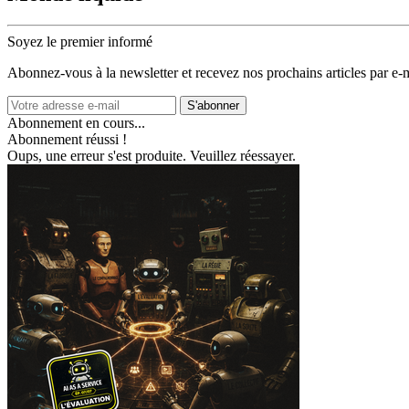
Soyez le premier informé
Abonnez‑vous à la newsletter et recevez nos prochains articles par e‑m
S'abonner
Abonnement en cours...
Abonnement réussi !
Oups, une erreur s'est produite. Veuillez réessayer.