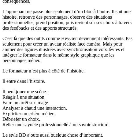
conséquences.
L’apprenant ne passe plus seulement d’un bloc à l’autre. Il suit une
histoire, retrouve des personnages, observe des situations
professionnelles, prend position, puis revient sur ses choix à travers
des feedbacks et des apports structurés.
C’est là que des outils comme HeyGen deviennent intéressants. Pas
seulement pour créer un avatar réaliste face caméra. Mais pour
animer des figures illustrées avec synchronisation voix-lèvres et
intégrer le formateur dans le même style graphique que les
personnages métier.
Le formateur n’est plus à côté de l’histoire.
Il entre dans l’histoire.
Il peut jouer une scène.
Réagir à une situation.
Faire un arrêt sur image.
Analyser à chaud une interaction.
Expliciter un critère métier.
Débriefer un choix.
Relier une saynète professionnelle à un savoir structuré.
Le style BD ajoute aussi quelque chose d’important.