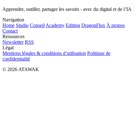
Apprendre, outiller, partager les savoirs - avec du digital et de l’IA
Navigation
Home
Studio
Conseil
Academy
Editing
DragonFlux
À propos
Contact
Ressources
Newsletter
RSS
Légal
Mentions légales & conditions d’utilisation
Politique de
confidentialité
© 2026 ATAWAK