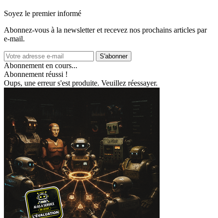
Soyez le premier informé
Abonnez‑vous à la newsletter et recevez nos prochains articles par
e‑mail.
S'abonner
Abonnement en cours...
Abonnement réussi !
Oups, une erreur s'est produite. Veuillez réessayer.