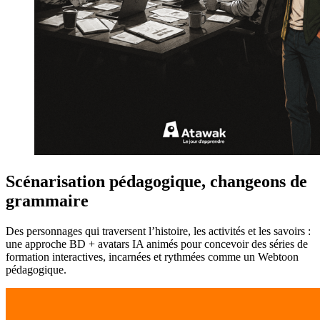
Scénarisation pédagogique, changeons de
grammaire
Des personnages qui traversent l’histoire, les activités et les savoirs :
une approche BD + avatars IA animés pour concevoir des séries de
formation interactives, incarnées et rythmées comme un Webtoon
pédagogique.