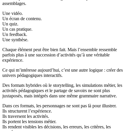
assemblages.
Une vidéo.
Un écran de contenu.
Un quiz.
Un cas pratique.
Un feedback.
Une synthèse.
Chaque élément peut être bien fait. Mais l’ensemble ressemble
parfois plus à une succession d’activités qu’à une véritable
expérience.
Ce qui m’intéresse aujourd’hui, c’est une autre logique : créer des
univers pédagogiques interactifs.
Des formats hybrides où le storytelling, les simulations métier, les
activités pédagogiques et le partage de savoirs ne sont plus
juxtaposés, mais intégrés dans une même grammaire narrative.
Dans ces formats, les personnages ne sont pas là pour illustrer.
Ils structurent l’expérience.
Ils traversent les activités.
Ils portent les tensions métier.
Ils rendent visibles les décisions, les erreurs, les critères, les