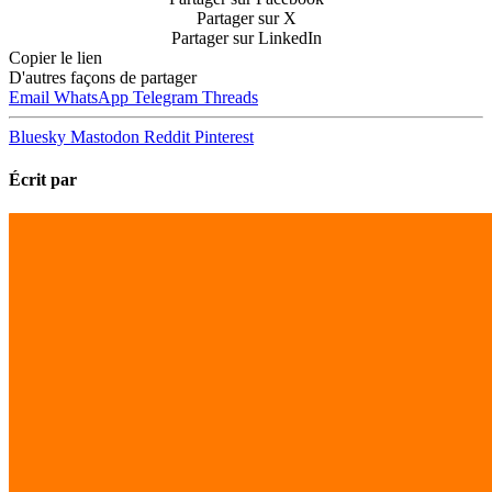
Partager sur X
Partager sur LinkedIn
Copier le lien
D'autres façons de partager
Email
WhatsApp
Telegram
Threads
Bluesky
Mastodon
Reddit
Pinterest
Écrit par