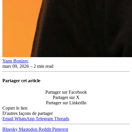
Yann Bonizec
mars 09, 2026
– 2 min read
Partager cet article
Partager sur Facebook
Partager sur X
Partager sur LinkedIn
Copier le lien
D'autres façons de partager
Email
WhatsApp
Telegram
Threads
Bluesky
Mastodon
Reddit
Pinterest