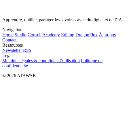
Apprendre, outiller, partager les savoirs - avec du digital et de l’IA
Navigation
Home
Studio
Conseil
Academy
Editing
DragonFlux
À propos
Contact
Ressources
Newsletter
RSS
Légal
Mentions légales & conditions d’utilisation
Politique de
confidentialité
© 2026 ATAWAK