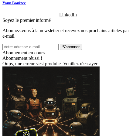
Yann Bonizec
LinkedIn
Soyez le premier informé
Abonnez‑vous à la newsletter et recevez nos prochains articles par
e‑mail.
S'abonner
Abonnement en cours...
Abonnement réussi !
Oups, une erreur s'est produite. Veuillez réessayer.