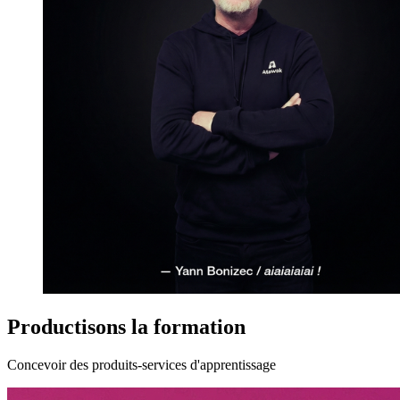
Productisons la formation
Concevoir des produits-services d'apprentissage