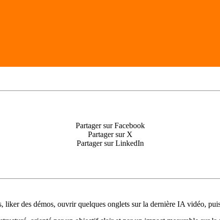
Partager sur Facebook
Partager sur X
Partager sur LinkedIn
 liker des démos, ouvrir quelques onglets sur la dernière IA vidéo, pui