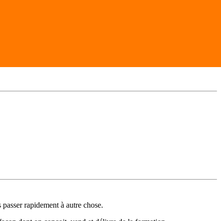
s passer rapidement à autre chose.