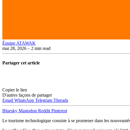
Équipe ATAWAK
mai 28, 2026
– 2 min read
Partager cet article
Copier le lien
D'autres façons de partager
Email
WhatsApp
Telegram
Threads
Bluesky
Mastodon
Reddit
Pinterest
Le tourisme technologique consiste à se promener dans les nouveautés,