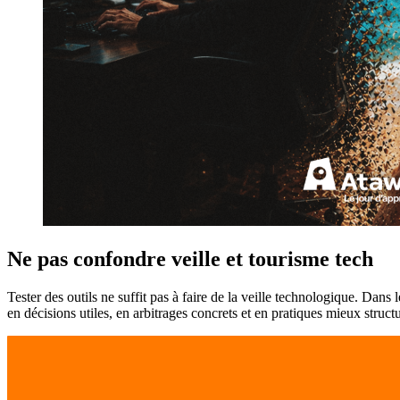
Ne pas confondre veille et tourisme tech
Tester des outils ne suffit pas à faire de la veille technologique. Da
en décisions utiles, en arbitrages concrets et en pratiques mieux struct