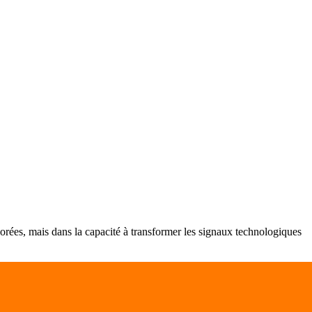
lorées, mais dans la capacité à transformer les signaux technologiques