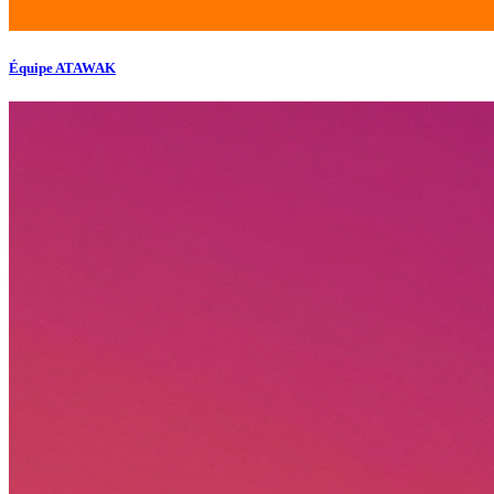
Équipe ATAWAK