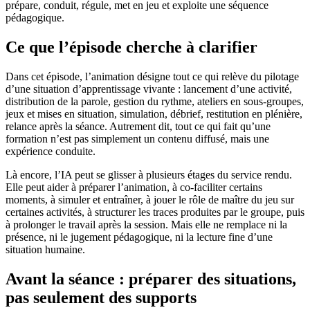
prépare, conduit, régule, met en jeu et exploite une séquence
pédagogique.
Ce que l’épisode cherche à clarifier
Dans cet épisode, l’animation désigne tout ce qui relève du pilotage
d’une situation d’apprentissage vivante : lancement d’une activité,
distribution de la parole, gestion du rythme, ateliers en sous-groupes,
jeux et mises en situation, simulation, débrief, restitution en plénière,
relance après la séance. Autrement dit, tout ce qui fait qu’une
formation n’est pas simplement un contenu diffusé, mais une
expérience conduite.
Là encore, l’IA peut se glisser à plusieurs étages du service rendu.
Elle peut aider à préparer l’animation, à co-faciliter certains
moments, à simuler et entraîner, à jouer le rôle de maître du jeu sur
certaines activités, à structurer les traces produites par le groupe, puis
à prolonger le travail après la session. Mais elle ne remplace ni la
présence, ni le jugement pédagogique, ni la lecture fine d’une
situation humaine.
Avant la séance : préparer des situations,
pas seulement des supports