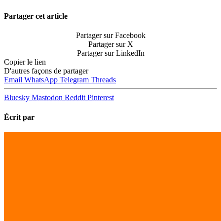
Partager cet article
Partager sur Facebook
Partager sur X
Partager sur LinkedIn
Copier le lien
D'autres façons de partager
Email
WhatsApp
Telegram
Threads
Bluesky
Mastodon
Reddit
Pinterest
Écrit par