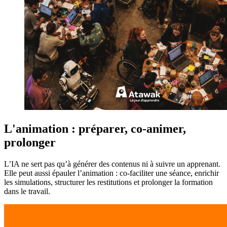
L'animation : préparer, co-animer,
prolonger
L’IA ne sert pas qu’à générer des contenus ni à suivre un apprenant.
Elle peut aussi épauler l’animation : co-faciliter une séance, enrichir
les simulations, structurer les restitutions et prolonger la formation
dans le travail.