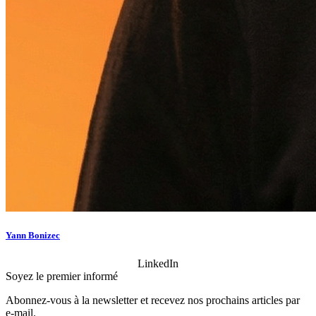
Yann Bonizec
LinkedIn
Soyez le premier informé
Abonnez‑vous à la newsletter et recevez nos prochains articles par
e‑mail.