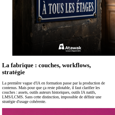
La fabrique : couches, workflows,
stratégie
La première vague d'IA en formation passe par la production de
contenus. Mais pour que ça reste pilotable, il faut clarifier les
couches : assets, outils auteurs historiques, outils IA natifs,
LMS/LCMS. Sans cette distinction, impossible de définir une
stratégie d'usage cohérente.