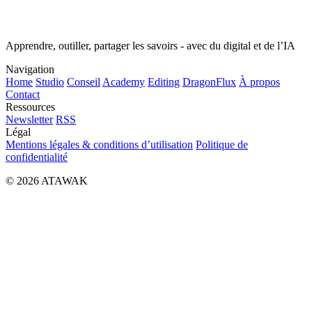
Apprendre, outiller, partager les savoirs - avec du digital et de l’IA
Navigation
Home
Studio
Conseil
Academy
Editing
DragonFlux
À propos
Contact
Ressources
Newsletter
RSS
Légal
Mentions légales & conditions d’utilisation
Politique de
confidentialité
© 2026 ATAWAK