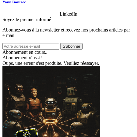
Yann Bonizec
LinkedIn
Soyez le premier informé
Abonnez‑vous à la newsletter et recevez nos prochains articles par
e‑mail.
S'abonner
Abonnement en cours...
Abonnement réussi !
Oups, une erreur s'est produite. Veuillez réessayer.