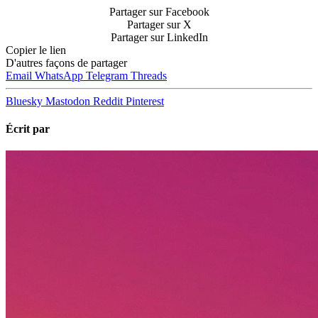
Partager sur Facebook
Partager sur X
Partager sur LinkedIn
Copier le lien
D'autres façons de partager
Email
WhatsApp
Telegram
Threads
Bluesky
Mastodon
Reddit
Pinterest
Écrit par