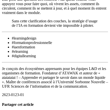
appuyez vous pour faire quoi, où vivent les assets, comment ils
circulent, comment ils se mettent à jour, et à quel moment ils entrent
vraiment dans le module.
Sans cette clarification des couches, la stratégie d’usage
de l’IA en formation devient vite impossible à piloter.
#learningdesign
#formationprofessionnelle
#iaenformation
#elearning
#digitallearning
Je conçois des écosystèmes apprenants pour les équipes L&D et les
organismes de formation. Fondateur d’ATAWAK et auteur de «
aiaiaiaiai ! – Apprendre et partager le savoir dans un monde liquide
». Maître de conférences associé à l’Université Sorbonne Nouvelle –
UFR Sciences de l’information et de la communication.
2623-0123-01
Partager cet article