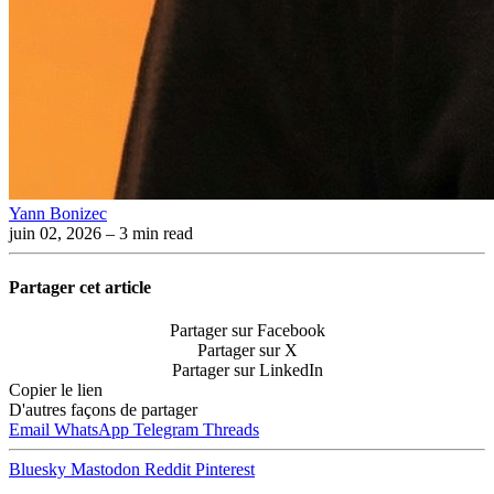
Yann Bonizec
juin 02, 2026
– 3 min read
Partager cet article
Partager sur Facebook
Partager sur X
Partager sur LinkedIn
Copier le lien
D'autres façons de partager
Email
WhatsApp
Telegram
Threads
Bluesky
Mastodon
Reddit
Pinterest