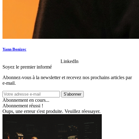
Yann Bonizec
LinkedIn
Soyez le premier informé
Abonnez‑vous à la newsletter et recevez nos prochains articles par
e‑mail.
S'abonner
Abonnement en cours...
Abonnement réussi !
Oups, une erreur s'est produite. Veuillez réessayer.