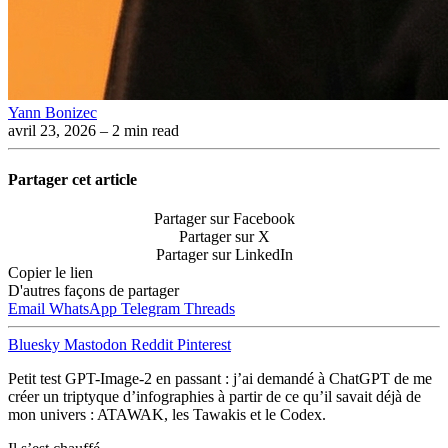
Yann Bonizec
avril 23, 2026
– 2 min read
Partager cet article
Partager sur Facebook
Partager sur X
Partager sur LinkedIn
Copier le lien
D'autres façons de partager
Email
WhatsApp
Telegram
Threads
Bluesky
Mastodon
Reddit
Pinterest
Petit test GPT-Image-2 en passant : j’ai demandé à ChatGPT de me
créer un triptyque d’infographies à partir de ce qu’il savait déjà de
mon univers : ATAWAK, les Tawakis et le Codex.