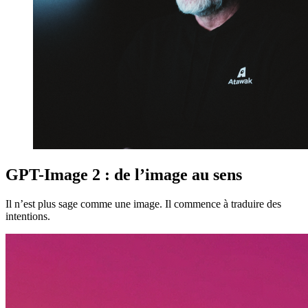
GPT-Image 2 : de l’image au sens
Il n’est plus sage comme une image. Il commence à traduire des
intentions.