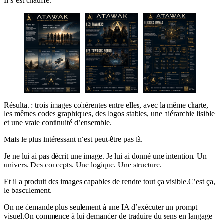
Il s’est chauffé.
Résultat : trois images cohérentes entre elles, avec la même charte,
les mêmes codes graphiques, des logos stables, une hiérarchie lisible
et une vraie continuité d’ensemble.
Mais le plus intéressant n’est peut-être pas là.
Je ne lui ai pas décrit une image. Je lui ai donné une intention. Un
univers. Des concepts. Une logique. Une structure.
Et il a produit des images capables de rendre tout ça visible.C’est ça,
le basculement.
On ne demande plus seulement à une IA d’exécuter un prompt
visuel.On commence à lui demander de traduire du sens en langage