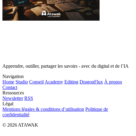
Apprendre, outiller, partager les savoirs - avec du digital et de l’IA
Navigation
Home
Studio
Conseil
Academy
Editing
DragonFlux
À propos
Contact
Ressources
Newsletter
RSS
Légal
Mentions légales & conditions d’utilisation
Politique de
confidentialité
© 2026 ATAWAK