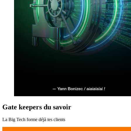
Gate keepers du savoir
La Big Tech forme déjà tes clients