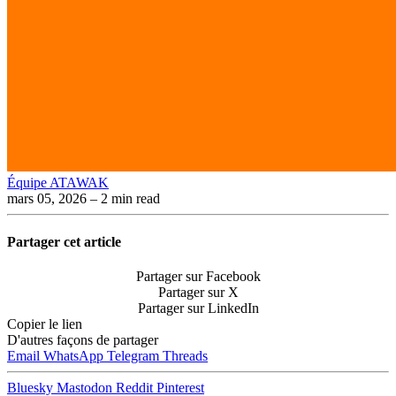
Équipe ATAWAK
mars 05, 2026
– 2 min read
Partager cet article
Partager sur Facebook
Partager sur X
Partager sur LinkedIn
Copier le lien
D'autres façons de partager
Email
WhatsApp
Telegram
Threads
Bluesky
Mastodon
Reddit
Pinterest