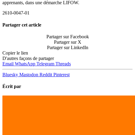
apprenants, dans une démarche LIFOW.
2610-0047-01
Partager cet article
Partager sur Facebook
Partager sur X
Partager sur LinkedIn
Copier le lien
D'autres façons de partager
Email
WhatsApp
Telegram
Threads
Bluesky
Mastodon
Reddit
Pinterest
Écrit par