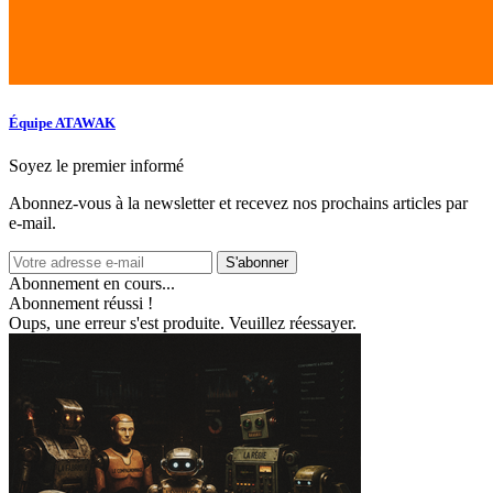
Équipe ATAWAK
Soyez le premier informé
Abonnez‑vous à la newsletter et recevez nos prochains articles par
e‑mail.
S'abonner
Abonnement en cours...
Abonnement réussi !
Oups, une erreur s'est produite. Veuillez réessayer.