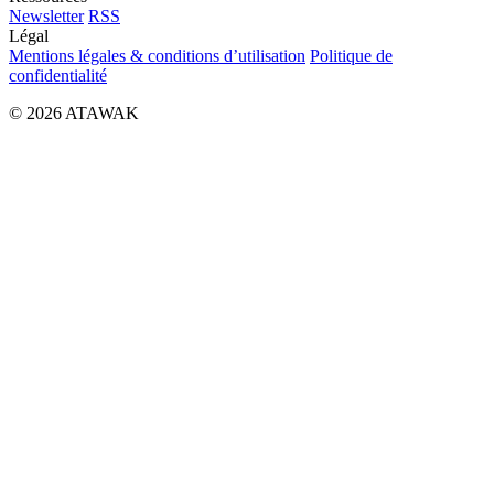
Newsletter
RSS
Légal
Mentions légales & conditions d’utilisation
Politique de
confidentialité
© 2026 ATAWAK