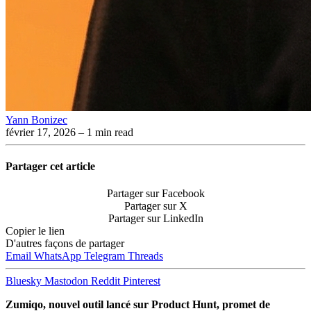
Yann Bonizec
février 17, 2026
– 1 min read
Partager cet article
Partager sur Facebook
Partager sur X
Partager sur LinkedIn
Copier le lien
D'autres façons de partager
Email
WhatsApp
Telegram
Threads
Bluesky
Mastodon
Reddit
Pinterest
Zumiqo, nouvel outil lancé sur Product Hunt, promet de