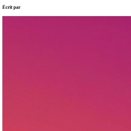
Écrit par