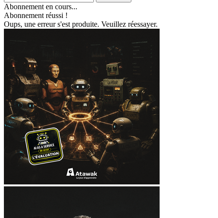
Abonnement en cours...
Abonnement réussi !
Oups, une erreur s'est produite. Veuillez réessayer.