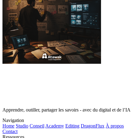
Apprendre, outiller, partager les savoirs - avec du digital et de l’IA
Navigation
Home
Studio
Conseil
Academy
Editing
DragonFlux
À propos
Contact
Ressources