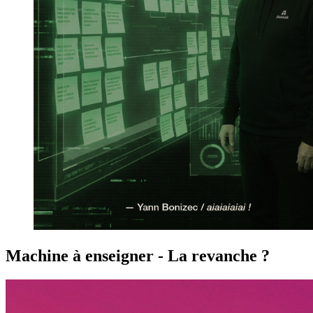
Machine à enseigner - La revanche ?